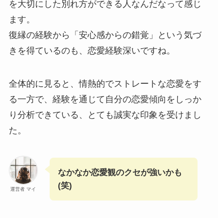
を大切にした別れ方ができる人なんだなって感じ
ます。
復縁の経験から「安心感からの錯覚」という気づ
きを得ているのも、恋愛経験深いですね。
全体的に見ると、情熱的でストレートな恋愛をす
る一方で、経験を通じて自分の恋愛傾向をしっか
り分析できている、とても誠実な印象を受けまし
た。
なかなか恋愛観のクセが強いかも
(笑)
運営者 マイ