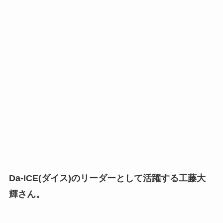
Da-iCE(ダイス)のリーダーとして活躍する工藤大
輝さん。