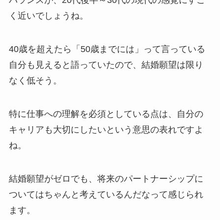
バランスが、20代後半～30代の現代の感覚にすご
く近いでしょうね。
40歳を超えたら「50歳までには」って言っている
自分も見えると語っていたので、結婚願望は限り
なく低そう。
特に仕事への理解を必須としている点は、自分の
キャリアも大切にしたいという意思の表れですよ
ね。
結婚願望がゼロでも、将来のパートナーシップに
ついてはちゃんと考えているんだなって感じられ
ます。