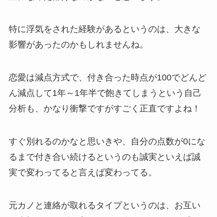
特に浮気をされた経験があるというのは、大きな
影響があったのかもしれませんね。
恋愛は減点方式で、付き合った時点が100でどんど
ん減点して1年～1年半で飽きてしまうという自己
分析も、かなり衝撃ですがすごく正直ですよね！
すぐ別れるのかなと思いきや、自分の点数が0にな
るまで付き合い続けるというのも誠実といえば誠
実で変わってると言えば変わってる。
元カノと連絡が取れるタイプというのは、お互い