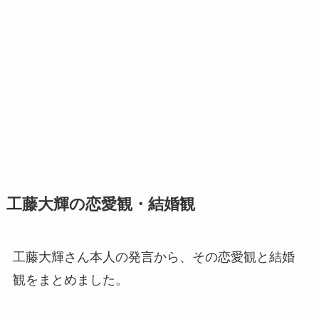
工藤大輝の恋愛観・結婚観
工藤大輝さん本人の発言から、その恋愛観と結婚
観をまとめました。