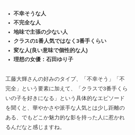
不幸そうな人
不完全な人
地味で主張の少ない人
クラスの1番人気ではなく3番手くらい
変な人(良い意味で個性的な人)
理想の女優：石田ゆり子
工藤大輝さんの好みのタイプ、「不幸そう」「不
完全」という要素に加えて、「クラスで3番手くら
いの子を好きになる」という具体的なエピソード
を聞くと、華やかさや派手な人気とは少し距離の
ある、でもどこか魅力的な影を持った人に惹かれ
るんだなと感じますね。