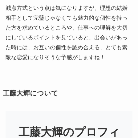
減点方式という点は気になりますが、理想の結婚
相手として完璧じゃなくても魅力的な個性を持っ
た方を求めているところや、仕事への理解を大切
にしているポイントを見ていると、出会いがあっ
た時には、お互いの個性を認め合える、とても素
敵な恋愛になりそうな予感がしますね！
工藤大輝について
工藤大輝のプロフィ