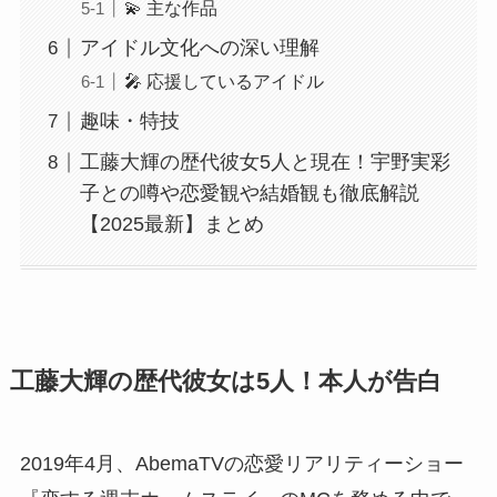
💫 主な作品
アイドル文化への深い理解
🎤 応援しているアイドル
趣味・特技
工藤大輝の歴代彼女5人と現在！宇野実彩
子との噂や恋愛観や結婚観も徹底解説
【2025最新】まとめ
工藤大輝の歴代彼女は5人！本人が告白
2019年4月、AbemaTVの恋愛リアリティーショー