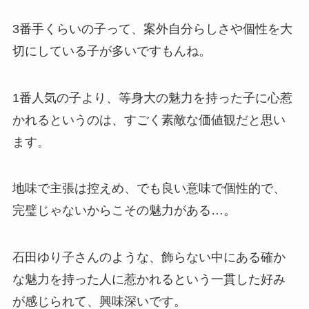
3番手くらいの子って、案外自分らしさや個性を大
切にしている子が多いですもんね。
1番人気の子より、等身大の魅力を持った子に心惹
かれるというのは、すごく素敵な価値観だと思い
ます。
地味で主張は控えめ、でも良い意味で個性的で、
完璧じゃないからこその魅力がある…。
石田ゆり子さんのような、飾らない中にある確か
な魅力を持った人に惹かれるという一貫した好み
が感じられて、興味深いです。