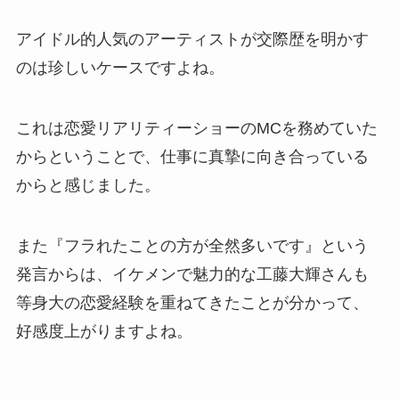
アイドル的人気のアーティストが交際歴を明かす
のは珍しいケースですよね。
これは恋愛リアリティーショーのMCを務めていた
からということで、仕事に真摯に向き合っている
からと感じました。
また『フラれたことの方が全然多いです』という
発言からは、イケメンで魅力的な工藤大輝さんも
等身大の恋愛経験を重ねてきたことが分かって、
好感度上がりますよね。