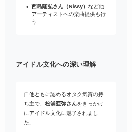
西島隆弘さん（Nissy）
など他
アーティストへの楽曲提供も行
う
アイドル文化への深い理解
自他ともに認めるオタク気質の持
ち主で、
松浦亜弥さん
をきっかけ
にアイドル文化に魅了されまし
た。