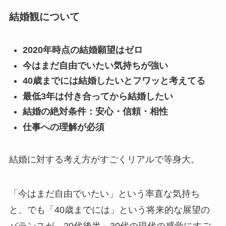
結婚観について
2020年時点の結婚願望はゼロ
今はまだ自由でいたい気持ちが強い
40歳までには結婚したいとフワッと考えてる
最低3年は付き合ってから結婚したい
結婚の絶対条件：安心・信頼・相性
仕事への理解が必須
結婚に対する考え方がすごくリアルで等身大。
「今はまだ自由でいたい」という率直な気持ち
と、でも「40歳までには」という将来的な展望の