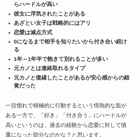
らハードルが高い
彼女に浮気されたことがある
あざとい女子は戦略的にはアリ
恋愛は減点方式
0になるまで相手を知りたいから付き合い続け
る
1年～1年半で飽きて別れることが多い
元カノとは連絡取れるタイプ
元カノと復縁したことがあるが安心感からの錯
覚だった
一目惚れで積極的に行動するという情熱的な面が
ある一方で、「好き」「付き合う」にハードルが
高いというのは、過去の経験から恋愛に対して慎
重になった部分なのかな？と思います。