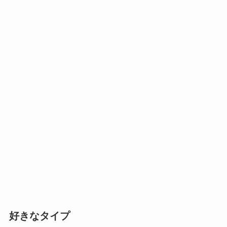
好きなタイプ