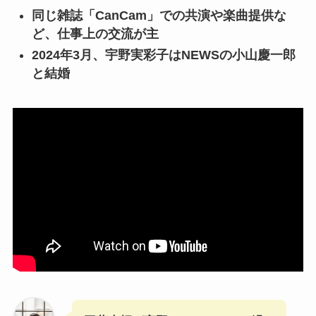
同じ雑誌「CanCam」での共演や楽曲提供な
ど、仕事上の交流が主
2024年3月、宇野実彩子はNEWSの小山慶一郎
と結婚