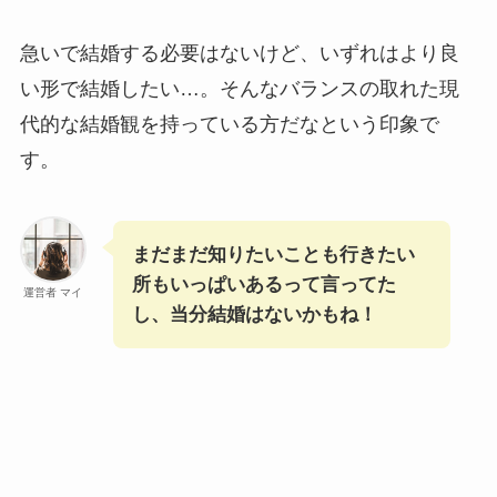
急いで結婚する必要はないけど、いずれはより良
い形で結婚したい…。そんなバランスの取れた現
代的な結婚観を持っている方だなという印象で
す。
まだまだ知りたいことも行きたい
所もいっぱいあるって言ってた
運営者 マイ
し、当分結婚はないかもね！