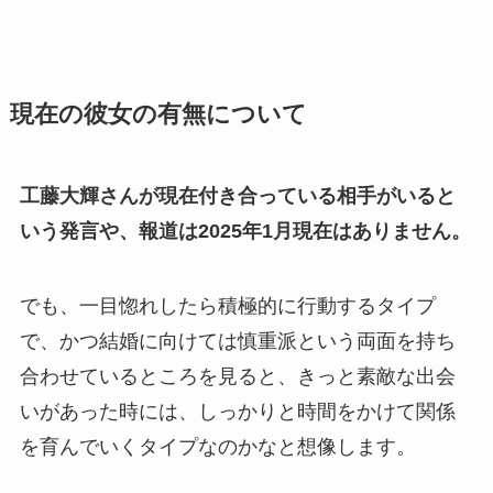
現在の彼女の有無について
工藤大輝さんが現在付き合っている相手がいると
いう発言や、報道は2025年1月現在はありません。
でも、一目惚れしたら積極的に行動するタイプ
で、かつ結婚に向けては慎重派という両面を持ち
合わせているところを見ると、きっと素敵な出会
いがあった時には、しっかりと時間をかけて関係
を育んでいくタイプなのかなと想像します。