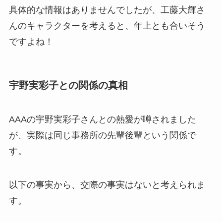
具体的な情報はありませんでしたが、工藤大輝さ
んのキャラクターを考えると、年上とも合いそう
ですよね！
宇野実彩子との関係の真相
AAAの宇野実彩子さんとの熱愛が噂されました
が、実際は同じ事務所の先輩後輩という関係で
す。
以下の事実から、交際の事実はないと考えられま
す。