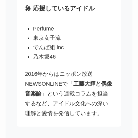
🎤 応援しているアイドル
Perfume
東京女子流
でんぱ組.inc
乃木坂46
2016年からはニッポン放送
NEWSONLINEで「
工藤大輝と偶像
音楽論
」という連載コラムを担当
するなど、アイドル文化への深い
理解と愛情を発信しています。