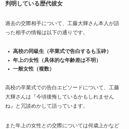
判明している歴代彼女
過去の交際相手について、工藤大輝さん本人が語
った相手の情報は以下の通りです。
高校の同級生（卒業式で告白するも玉砕）
年上の女性（具体的な年齢差は不明）
一般女性（複数）
高校の卒業式での告白エピソードについて、工藤
大輝さんは『今頃後悔しているかもしれません
ね』と冗談めかして語っています。
また年上の女性との交際については何歳上かなど