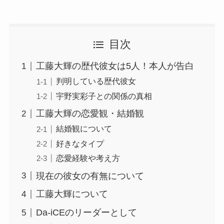
目次
工藤大輝の歴代彼女は5人！本人が告白
判明している歴代彼女
宇野実彩子との関係の真相
工藤大輝の恋愛観・結婚観
結婚観について
好きなタイプ
恋愛経験や考え方
現在の彼女の有無について
工藤大輝について
Da-iCEのリーダーとして