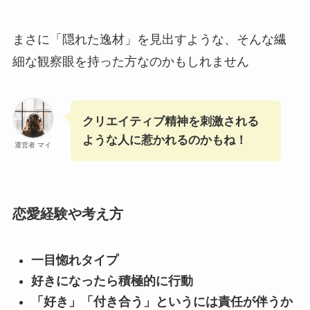
まさに「隠れた逸材」を見出すような、そんな繊
細な観察眼を持った方なのかもしれません
クリエイティブ精神を刺激される
ような人に惹かれるのかもね！
運営者 マイ
恋愛経験や考え方
一目惚れタイプ
好きになったら積極的に行動
「好き」「付き合う」というには責任が伴うか