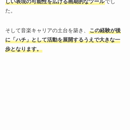
しい表現の可能性を広げる画期的なツール
でし
た。
そして音楽キャリアの土台を築き、
この経験が後
に「ハチ」として活動を展開するうえで大きな一
歩となります。