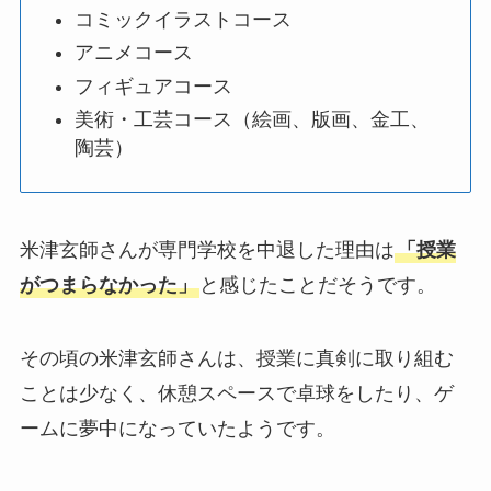
コミックイラストコース
アニメコース
フィギュアコース
美術・工芸コース（絵画、版画、金工、
陶芸）
米津玄師さんが専門学校を中退した理由は
「授業
がつまらなかった」
と感じたことだそうです。
その頃の米津玄師さんは、授業に真剣に取り組む
ことは少なく、休憩スペースで卓球をしたり、ゲ
ームに夢中になっていたようです。