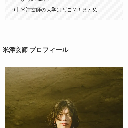
米津玄師の大学はどこ？！まとめ
米津玄師 プロフィール