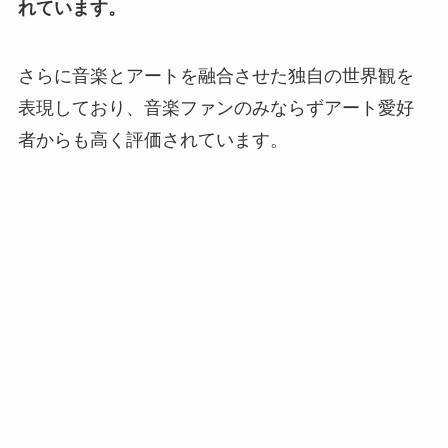
れています。
さらに音楽とアートを融合させた独自の世界観を
表現しており、音楽ファンのみならずアート愛好
者からも高く評価されています。