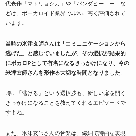
代表作「マトリョシカ」や「パンダヒーロー」な
どは、ボーカロイド業界で非常に高く評価されて
います。
当時の米津玄師さんは「コミュニケーションから
逃げた」と感じていましたが、その選択が結果的
にボカロPとして有名になるきっかけになり、今の
米津玄師さんを形作る大切な時間となりました。
時に「逃げる」という選択肢も、新しい扉を開く
きっかけになることを教えてくれるエピソードで
すよね。
また、米津玄師さんの音楽は、繊細で詩的な表現