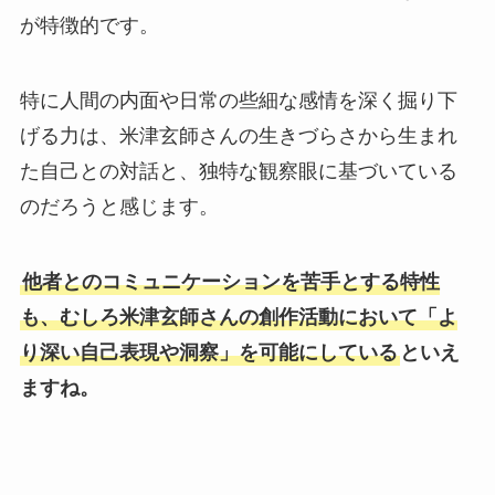
が特徴的です。
特に人間の内面や日常の些細な感情を深く掘り下
げる力は、米津玄師さんの生きづらさから生まれ
た自己との対話と、独特な観察眼に基づいている
のだろうと感じます。
他者とのコミュニケーションを苦手とする特性
も、むしろ米津玄師さんの創作活動において「よ
り深い自己表現や洞察」を可能にしている
といえ
ますね。