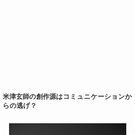
米津玄師の創作源は
コミュニケーションか
らの逃げ？