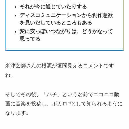
それが今に通じていたりする
ディスコミュニケーションから創作意欲
を見いだしているところもある
変に安っぽいつながりは、どうかなって
思ってる
米津玄師さんの根源が垣間見えるコメントです
ね。
そしてその後、「ハチ」という名前でニコニコ動
画に音楽を投稿し、ボカロPとして知られるように
なります。