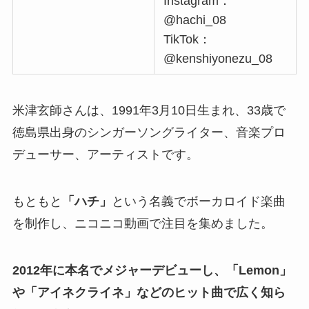
Instagram：
@hachi_08
TikTok：
@kenshiyonezu_08
米津玄師さんは、1991年3月10日生まれ、33歳で
徳島県出身のシンガーソングライター、音楽プロ
デューサー、アーティストです。
もともと
「ハチ」
という名義でボーカロイド楽曲
を制作し、ニコニコ動画で注目を集めました。
2012年に本名でメジャーデビューし、「Lemon」
や「アイネクライネ」などのヒット曲で広く知ら