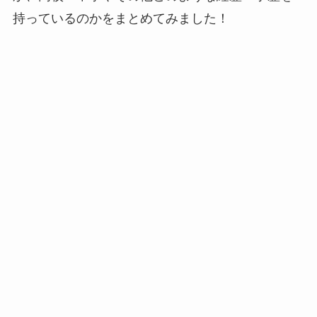
持っているのかをまとめてみました！