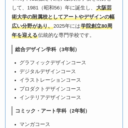
して、1981（昭和56）年に誕生し、
大阪芸
術大学の附属校としてアートやデザインの幅
広い分野があり、
2025年には
学院創立80周
年を迎える
伝統的な専門学校です。
総合デザイン学科（3年制）
グラフィックデザインコース
デジタルデザインコース
イラストレーションコース
プロダクトデザインコース
インテリアデザインコース
コミック・アート学科（2年制）
マンガコース