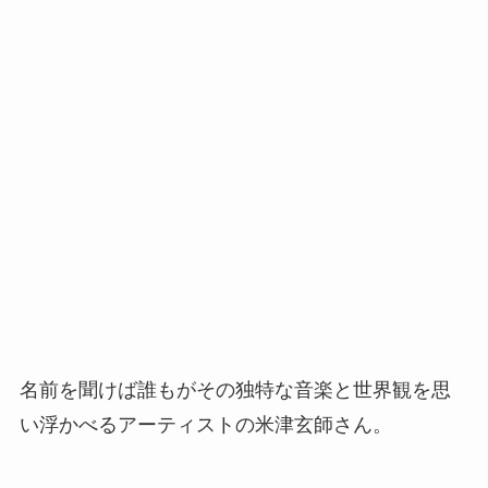
名前を聞けば誰もがその独特な音楽と世界観を思
い浮かべるアーティストの米津玄師さん。