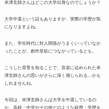
米津玄師さんはどこの大学出身なのでしょうか？
大学中退という話もありますが、実際の学歴が気
になりますよね。
また、学生時代に対人関係がうまくいっていなか
ったことが、創作意欲につながっているとも。
こうした背景を知ることで、音楽に込められた米
津玄師さんの思いがさらに深く感じられる…かも
しれませんね。
今回は、米津玄師さんは大学を中退しているの
か、高校・中学やその他どのような経歴・学歴を