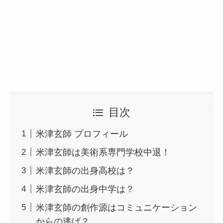
目次
米津玄師 プロフィール
米津玄師は美術系専門学校中退！
米津玄師の出身高校は？
米津玄師の出身中学は？
米津玄師の創作源はコミュニケーション
からの逃げ？