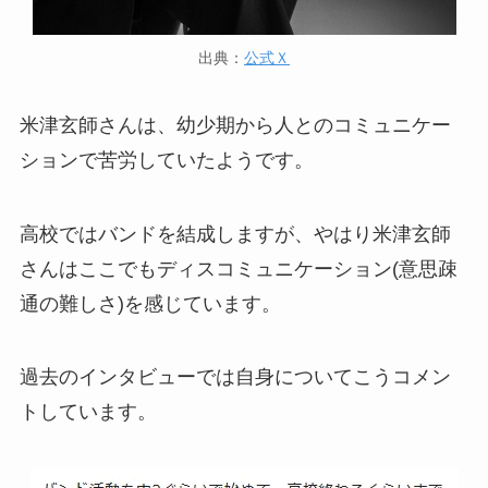
出典：
公式Ｘ
米津玄師さんは、幼少期から人とのコミュニケー
ションで苦労していたようです。
高校ではバンドを結成しますが、やはり米津玄師
さんはここでもディスコミュニケーション(意思疎
通の難しさ)を感じています。
過去のインタビューでは自身についてこうコメン
トしています。