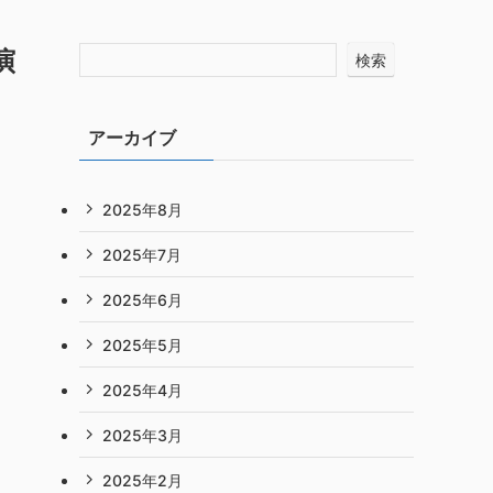
演
検索
アーカイブ
2025年8月
2025年7月
2025年6月
2025年5月
2025年4月
2025年3月
2025年2月