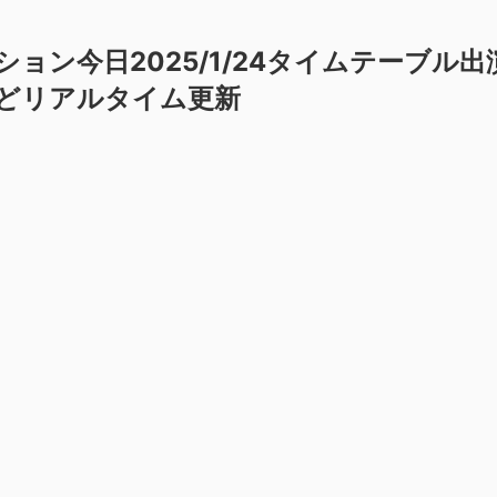
ョン今日2025/1/24タイムテーブル出
スなどリアルタイム更新