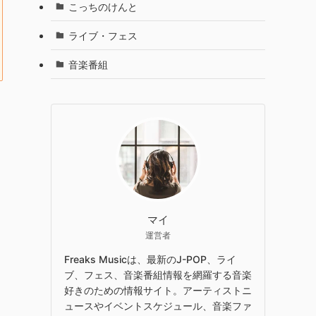
こっちのけんと
ライブ・フェス
音楽番組
マイ
運営者
Freaks Musicは、最新のJ-POP、ライ
ブ、フェス、音楽番組情報を網羅する音楽
好きのための情報サイト。アーティストニ
ュースやイベントスケジュール、音楽ファ