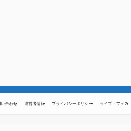
問い合わせ
運営者情報
プライバシーポリシー
ライブ・フェス