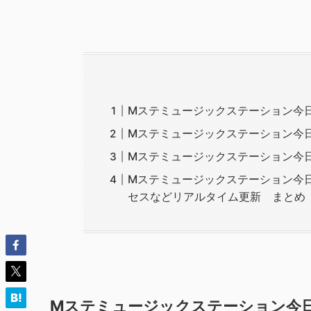
Mステミュージックステーション今日2
Mステミュージックステーション今日2
Mステミュージックステーション今日20
Mステミュージックステーション今日20
セスなどリアルタイム更新 まとめ
Mステミュージックステーション今日2