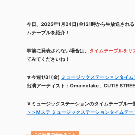
今日、2025年1月24日(金)21時から生放送される「
ムテーブルを紹介！
事前に発表されない場合は、
タイムテーブルをリ
てみてくださいね！
🔽今週1/31(金)
ミュージックステーションタイム
出演アーティスト：Omoinotake、CUTIE STRE
🔽ミュージックステーションのタイムテーブル一
＞＞Mステ ミュージックステーションタイムテーブ
この記事で分かること