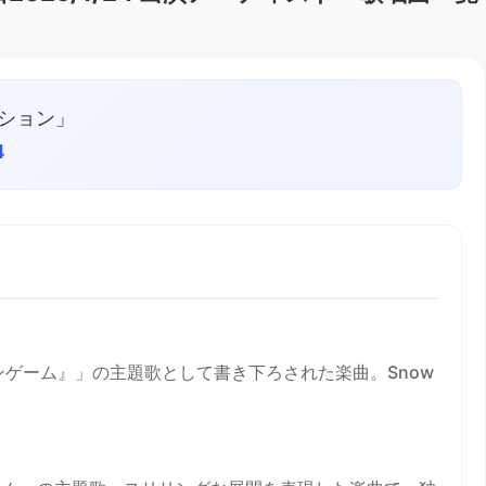
ーション」
4
ゲーム』」の主題歌として書き下ろされた楽曲。Snow