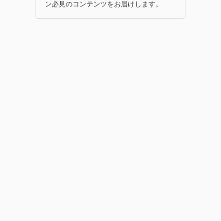
ン必見のコンテンツをお届けします。