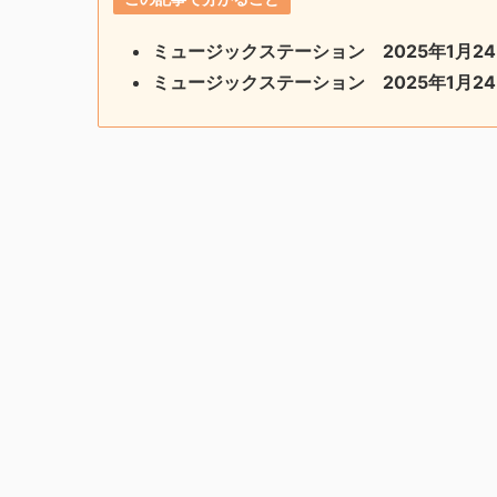
ミュージックステーション
2025年1月
24
ミュージックステーション
2025年1月
24