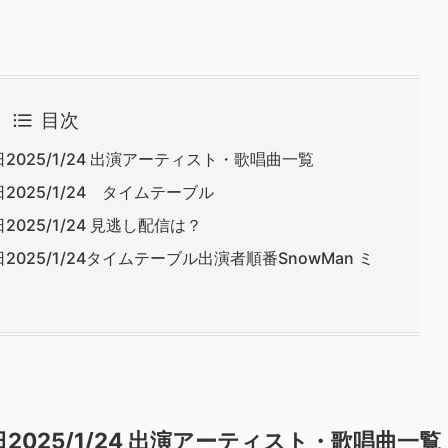
目次
025/1/24 出演アーティスト・歌唱曲一覧
025/1/24 タイムテーブル
25/1/24 見逃し配信は？
25/1/24タイムテーブル出演者順番SnowMan ミ
025/1/24 出演アーティスト・歌唱曲一覧