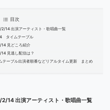
目次
/2/14 出演アーティスト・歌唱曲一覧
14 タイムテーブル
/14 見どころ紹介
/14 見逃し配信は？
イムテーブル出演者順番などリアルタイム更新 まとめ
2/14 出演アーティスト・歌唱曲一覧