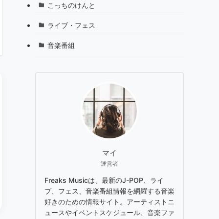
こっちのけんと
ライブ・フェス
音楽番組
マイ
運営者
Freaks Musicは、最新のJ-POP、ライ
ブ、フェス、音楽番組情報を網羅する音楽
好きのための情報サイト。アーティストニ
ュースやイベントスケジュール、音楽ファ