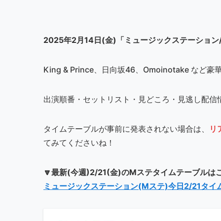
2025年2月14日(金)「ミュージックステーション/mus
King & Prince、日向坂46、Omoinotake
出演順番・セットリスト・見どころ・見逃し配信
タイムテーブルが事前に発表されない場合は、
リ
てみてくださいね！
🔽最新(今週)2/21(金)のMステタイムテーブル
ミュージックステーション(Mステ)今日2/21タ