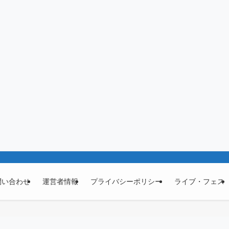
問い合わせ
運営者情報
プライバシーポリシー
ライブ・フェス