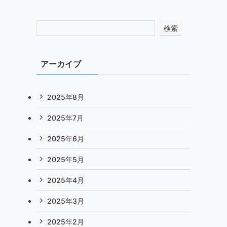
検索
アーカイブ
2025年8月
2025年7月
2025年6月
2025年5月
2025年4月
2025年3月
2025年2月