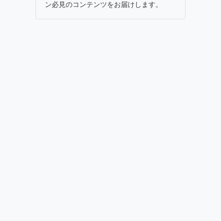
ン必見のコンテンツをお届けします。