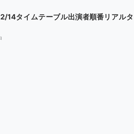
2/14タイムテーブル出演者順番リアルタ
日