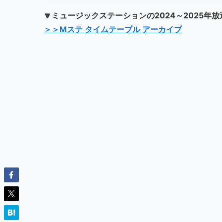
🔽ミュージックステーションの2024～2025
＞＞Mステ タイムテーブル アーカイブ