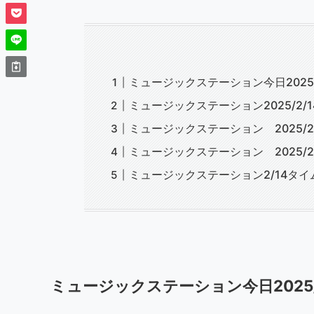
ミュージックステーション今日2025
ミュージックステーション2025/2/
ミュージックステーション 2025/2
ミュージックステーション 2025/2
ミュージックステーション2/14タ
ミュージックステーション今日2025/