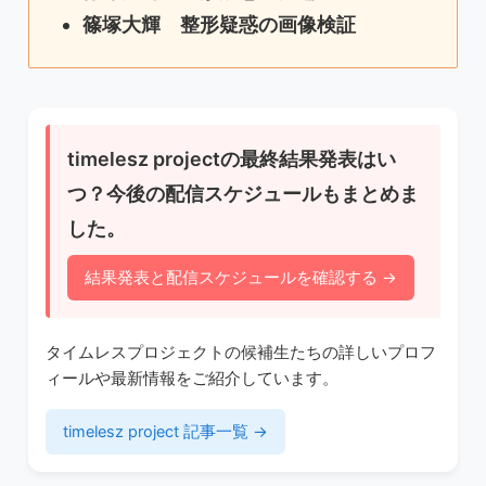
篠塚大輝
整形疑惑の
画像検証
timelesz projectの最終結果発表はい
つ？今後の配信スケジュールもまとめま
した。
結果発表と配信スケジュールを確認する →
タイムレスプロジェクトの候補生たちの詳しいプロフ
ィールや最新情報をご紹介しています。
timelesz project 記事一覧 →