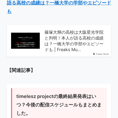
語る高校の成績は？一橋大学の学部やエピソード
も
篠塚大輝の高校は大阪星光学院
と判明！本人が語る高校の成績
は？一橋大学の学部やエピソー
ドも | Freaks Mu…
Freaks Music
【関連記事】
timelesz projectの最終結果発表はい
つ？今後の配信スケジュールもまとめま
した。