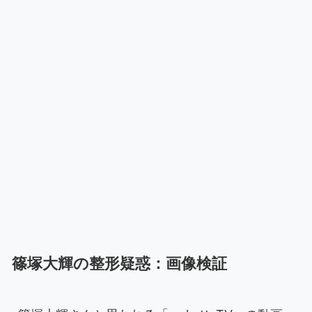
篠塚大輝の整形疑惑：画像検証