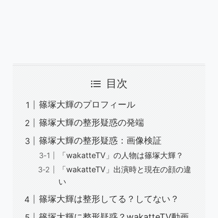
目次
篠塚大輝のプロフィール
篠塚大輝の整形疑惑の発端
篠塚大輝の整形疑惑：画像検証
「wakatteTV」の人物は篠塚大輝？
「wakatteTV」出演時と現在の顔の違
い
篠塚大輝は整形してる？してない？
篠塚大輝に整形疑惑？wakatteTV動画