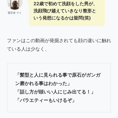
22歳で初めて洗顔をした男が、
洗顔飛び越えていきなり整形と
運営者 マイ
いう発想になるかは疑問(笑)
ファンはこの動画が発掘されても顔の違いに触れ
ている人は少なく、
「髪型と人に見られる事で原石がガンガ
ン磨かれる事はわかった」
「話し方が頭いい人にじみ出てる！」
「バラエティーもいけるぞ」