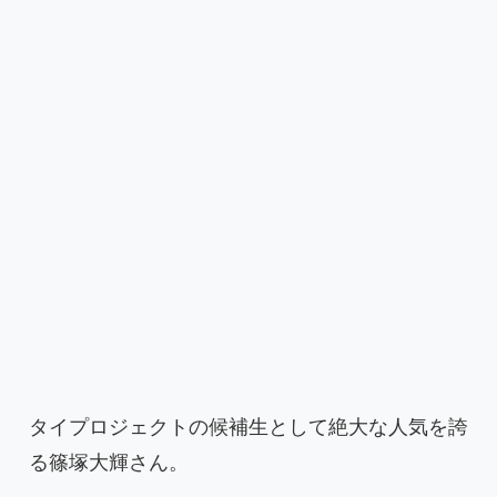
タイプロジェクトの候補生として絶大な人気を誇
る篠塚大輝さん。