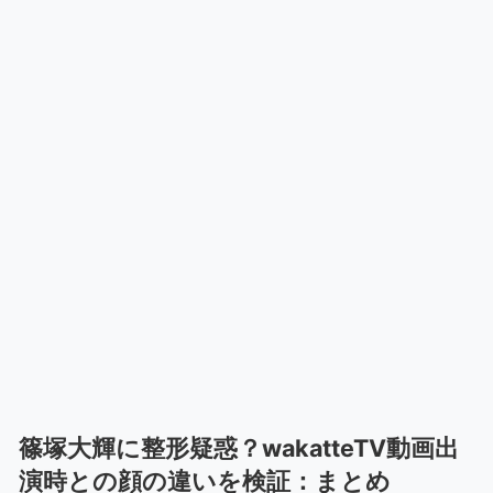
篠塚大輝に整形疑惑？wakatteTV動画出
演時との顔の違いを検証：まとめ