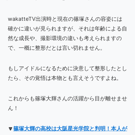
wakatteTV出演時と現在の篠塚さんの容姿には
確かに違いが見られますが、それは年齢による自
然な成長や、撮影環境の違いも考えられますの
で、一概に整形だとは言い切れません。
もしアイドルになるために決意して整形したとし
たら、その覚悟は本物とも言えそうですよね。
これからも篠塚大輝さんの活躍から目が離せませ
ん！
🔽
篠塚大輝の高校は大阪星光学院と判明！本人が