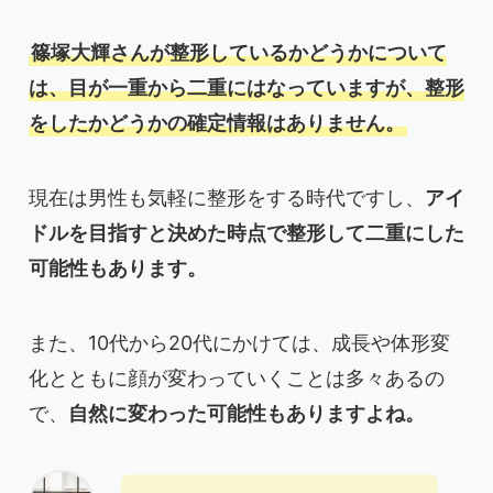
篠塚大輝さんが整形しているかどうかについて
は、目が一重から二重にはなっていますが、整形
をしたかどうかの確定情報はありません。
現在は男性も気軽に整形をする時代ですし、
アイ
ドルを目指すと決めた時点で整形して二重にした
可能性もあります。
また、10代から20代にかけては、成長や体形変
化とともに顔が変わっていくことは多々あるの
で、
自然に変わった可能性もありますよね。