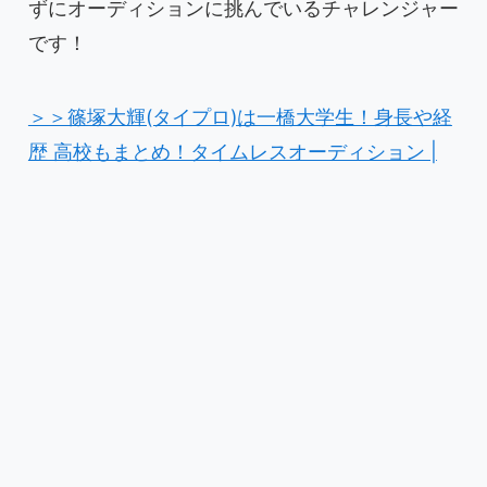
ずにオーディションに挑んでいるチャレンジャー
です！
＞＞篠塚大輝(タイプロ)は一橋大学生！身長や経
歴 高校もまとめ！タイムレスオーディション |