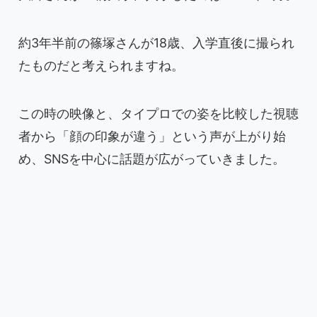
約3年半前の篠塚さんが18歳、入学直後に撮られ
たものだと考えられますね。
この時の映像と、タイプロでの姿を比較した視聴
者から「顔の印象が違う」という声が上がり始
め、SNSを中心に話題が広がっていきました。