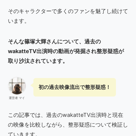
そのキャラクターで多くのファンを魅了し続けて
います。
そんな篠塚大輝さんについて、過去の
wakatteTV出演時の動画が発掘され整形疑惑が
取り沙汰されています。
初の過去映像流出で整形疑惑！
運営者 マイ
この記事では、過去のwakatteTV出演時と現在
の映像を比較しながら、整形疑惑について検証し
ていきます。