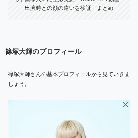
出演時との顔の違いを検証：まとめ
篠塚大輝のプロフィール
篠塚大輝さんの基本プロフィールから見ていきま
しょう。