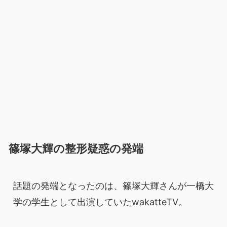
篠塚大輝の整形疑惑の発端
話題の発端となったのは、篠塚大輝さんが一橋大
学の学生として出演していたwakatteTV。