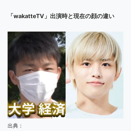
「wakatteTV」出演時と現在の顔の違い
出典：