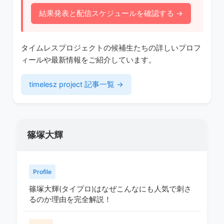
結果発表と配信スケジュールを確認する →
タイムレスプロジェクトの候補生たちの詳しいプロフ
ィールや最新情報をご紹介しています。
timelesz project 記事一覧 →
篠塚大輝
Profile
篠塚大輝(タイプロ)はなぜこんなにも人気で刺さ
るのか理由を完全解説！